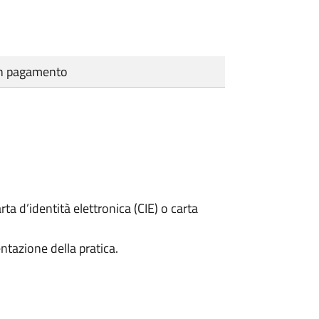
cun pagamento
rta d’identità elettronica (CIE) o carta
ntazione della pratica.