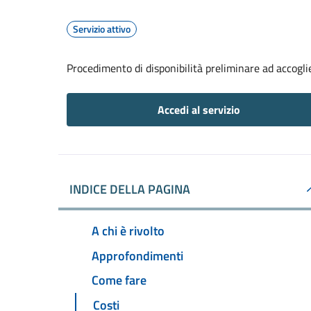
Servizio attivo
Procedimento di disponibilità preliminare ad accoglier
Accedi al servizio
INDICE DELLA PAGINA
A chi è rivolto
Approfondimenti
Come fare
Costi