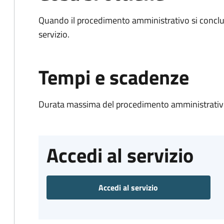
Quando il procedimento amministrativo si conclud
servizio.
Tempi e scadenze
Durata massima del procedimento amministrativo
Accedi al servizio
Accedi al servizio