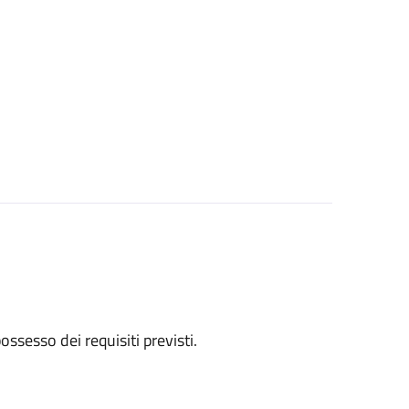
 possesso dei requisiti previsti.