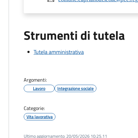
Strumenti di tutela
Tutela amministrativa
Argomenti:
Lavoro
Integrazione sociale
Categorie:
Vita lavorativa
Ultimo aggiornamento:
20/05/2026 10:25.11