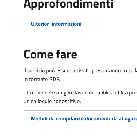
Approfondimenti
Ulteriori informazioni
Come fare
Il servizio può essere attivato presentando tutta
in formato PDF.
Chi chiede di svolgere lavori di pubblica utilità p
un colloquio conoscitivo.
Moduli da compilare e documenti da allegar