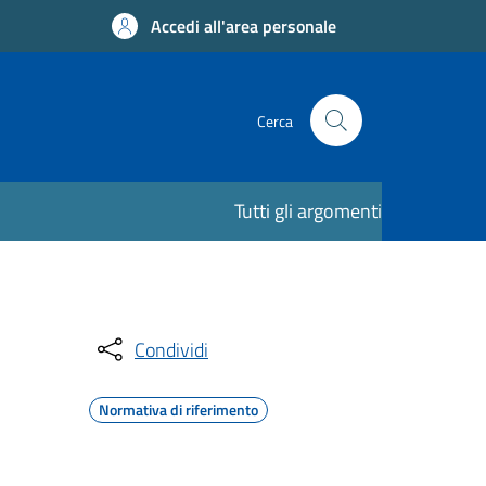
Accedi all'area personale
Cerca
Tutti gli argomenti
Condividi
Normativa di riferimento