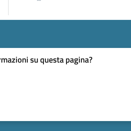
rmazioni su questa pagina?