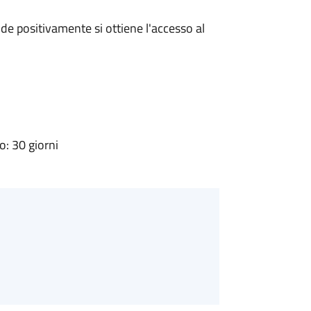
e positivamente si ottiene l'accesso al
: 30 giorni