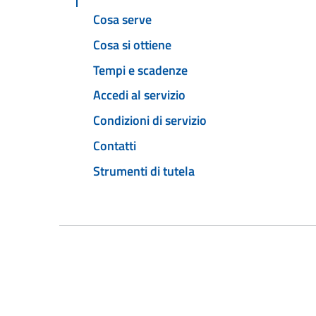
Cosa serve
Cosa si ottiene
Tempi e scadenze
Accedi al servizio
Condizioni di servizio
Contatti
Strumenti di tutela