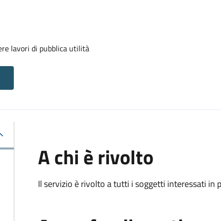
e lavori di pubblica utilità
A chi è rivolto
Il servizio è rivolto a tutti i soggetti interessati in