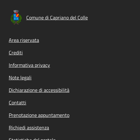
Comune di Capriano del Colle
Footer menu
Area riservata
Crediti
Informativa privacy
Note legali
Dichiarazione di accessibilità
Contatti
Prenotazione appuntamento
Richiedi assistenza