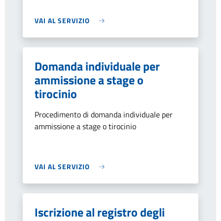
VAI AL SERVIZIO
Domanda individuale per
ammissione a stage o
tirocinio
Procedimento di domanda individuale per
ammissione a stage o tirocinio
VAI AL SERVIZIO
Iscrizione al registro degli