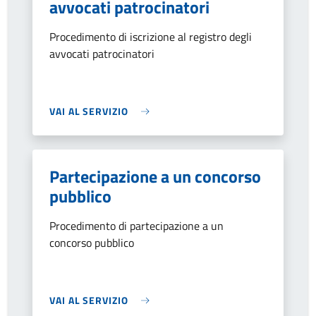
avvocati patrocinatori
Procedimento di iscrizione al registro degli
avvocati patrocinatori
VAI AL SERVIZIO
Partecipazione a un concorso
pubblico
Procedimento di partecipazione a un
concorso pubblico
VAI AL SERVIZIO