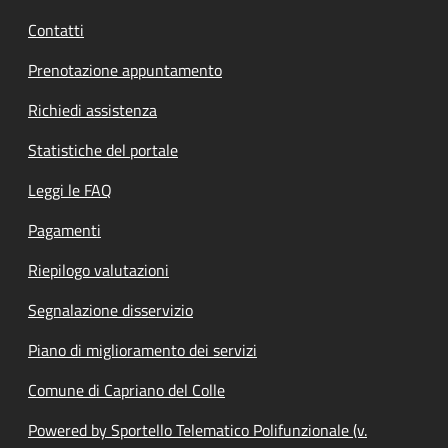
Contatti
Prenotazione appuntamento
Richiedi assistenza
Statistiche del portale
Leggi le FAQ
Pagamenti
Riepilogo valutazioni
Segnalazione disservizio
Piano di miglioramento dei servizi
Comune di Capriano del Colle
Powered by Sportello Telematico Polifunzionale (v.