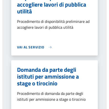
accogliere lavori di pubblica
utilità
Procedimento di disponibilità preliminare ad
accogliere lavori di pubblica utilità
VAI AL SERVIZIO
Domanda da parte degli
istituti per ammissione a
stage o tirocinio
Procedimento di domanda da parte degli
istituti per ammissione a stage o tirocinio