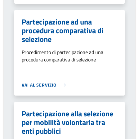
Partecipazione ad una
procedura comparativa di
selezione
Procedimento di partecipazione ad una
procedura comparativa di selezione
VAI AL SERVIZIO
Partecipazione alla selezione
per mobilità volontaria tra
enti pubblici