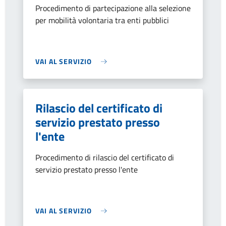
Procedimento di partecipazione alla selezione
per mobilità volontaria tra enti pubblici
VAI AL SERVIZIO
Rilascio del certificato di
servizio prestato presso
l'ente
Procedimento di rilascio del certificato di
servizio prestato presso l'ente
VAI AL SERVIZIO