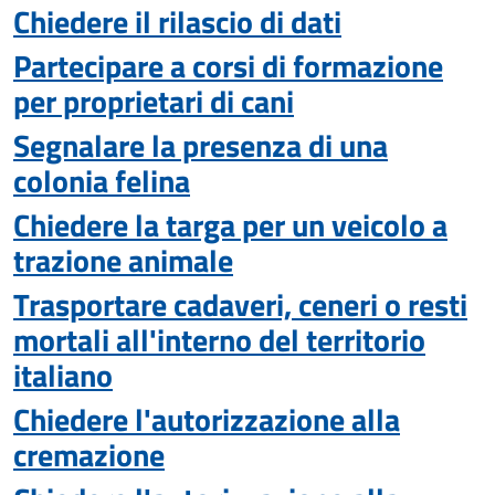
Chiedere il rilascio di dati
Partecipare a corsi di formazione
per proprietari di cani
Segnalare la presenza di una
colonia felina
Chiedere la targa per un veicolo a
trazione animale
Trasportare cadaveri, ceneri o resti
mortali all'interno del territorio
italiano
Chiedere l'autorizzazione alla
cremazione