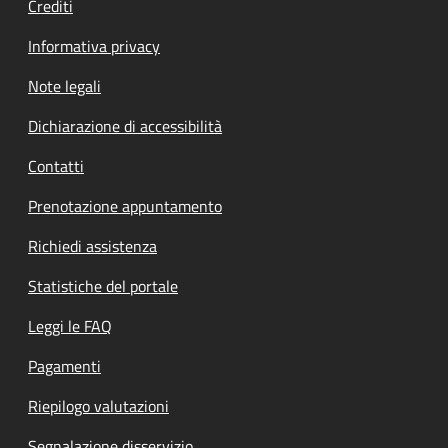
Crediti
Informativa privacy
Note legali
Dichiarazione di accessibilità
Contatti
Prenotazione appuntamento
Richiedi assistenza
Statistiche del portale
Leggi le FAQ
Pagamenti
Riepilogo valutazioni
Segnalazione disservizio