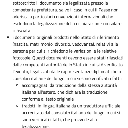
sottoscritto il documento sia legalizzata presso la
competente prefettura, salvo il caso in cui il Paese non
aderisca a particolari convenzioni internazionali che
escludono la legalizzazione della dichiarazione consolare
rilasciata
i documenti originali prodotti nello Stato di riferimento
(nascita, matrimonio, divorzio, vedovanza), relativi alle
persone per cui si richiedono le variazioni e le relative
fotocopie. Questi documenti devono essere stati rilasciati
dalle competenti autorità dello Stato in cui si è verificato
l'evento, legalizzati dalle rappresentanze diplomatiche o
consolari italiane del luogo in cui si sono verificati i fatti:
accompagnati da traduzione
della stessa autorità
italiana all'estero, che dichiara la traduzione
conforme al testo originale
tradotti in lingua italiana da un traduttore ufficiale
accreditato dal consolato italiano del luogo in cui si
sono verificati i fatti, che provvede alla
legalizzazione.