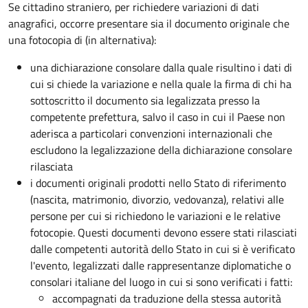
Se cittadino straniero, per richiedere variazioni di dati
anagrafici, occorre presentare sia il documento originale che
una fotocopia di (in alternativa):
una dichiarazione consolare dalla quale risultino i dati di
cui si chiede la variazione e nella quale la firma di chi ha
sottoscritto il documento sia legalizzata presso la
competente prefettura, salvo il caso in cui il Paese non
aderisca a particolari convenzioni internazionali che
escludono la legalizzazione della dichiarazione consolare
rilasciata
i documenti originali prodotti nello Stato di riferimento
(nascita, matrimonio, divorzio, vedovanza), relativi alle
persone per cui si richiedono le variazioni e le relative
fotocopie. Questi documenti devono essere stati rilasciati
dalle competenti autorità dello Stato in cui si è verificato
l'evento, legalizzati dalle rappresentanze diplomatiche o
consolari italiane del luogo in cui si sono verificati i fatti:
accompagnati da traduzione
della stessa autorità