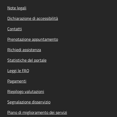
Note legali
Dichiarazione di accessibilità
Contatti
Prenotazione appuntamento
Richiedi assistenza
Statistiche del portale
Leggi le FAQ
Pagamenti
Riepilogo valutazioni
Segnalazione disservizio
Piano di miglioramento dei servizi