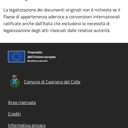
La legalizzazione dei documenti originali non è richiesta se il
Paese di appartenenza aderisce a convenzioni internazionali
ratificate anche dall'Italia che escludono la necessità di
legalizzazione degli atti rilasciati dalle relative autorità.
Comune di Capriano del Colle
Footer menu
Area riservata
Crediti
Informativa privacy