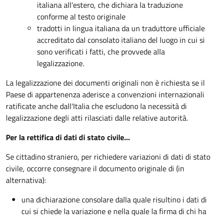
italiana all'estero, che dichiara la traduzione
conforme al testo originale
tradotti in lingua italiana da un traduttore ufficiale
accreditato dal consolato italiano del luogo in cui si
sono verificati i fatti, che provvede alla
legalizzazione.
La legalizzazione dei documenti originali non è richiesta se il
Paese di appartenenza aderisce a convenzioni internazionali
ratificate anche dall'Italia che escludono la necessità di
legalizzazione degli atti rilasciati dalle relative autorità.
Per la rettifica di dati di stato civile...
Se cittadino straniero, per richiedere variazioni di dati di stato
civile, occorre consegnare il documento originale di (in
alternativa):
una dichiarazione consolare dalla quale risultino i dati di
cui si chiede la variazione e nella quale la firma di chi ha