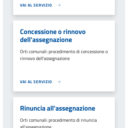
VAI AL SERVIZIO
Concessione o rinnovo
dell'assegnazione
Orti comunali: procedimento di concessione o
rinnovo dell'assegnazione
VAI AL SERVIZIO
Rinuncia all'assegnazione
Orti comunali: procedimento di rinuncia
all'assegnazione