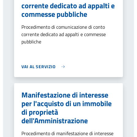
corrente dedicato ad appalti e
commesse pubbliche
Procedimento di comunicazione di conto
corrente dedicato ad appalti e commesse
pubbliche
VAI AL SERVIZIO
Manifestazione di interesse
per l'acquisto di un immobile
di proprietà
dell'Amministrazione
Procedimento di manifestazione di interesse