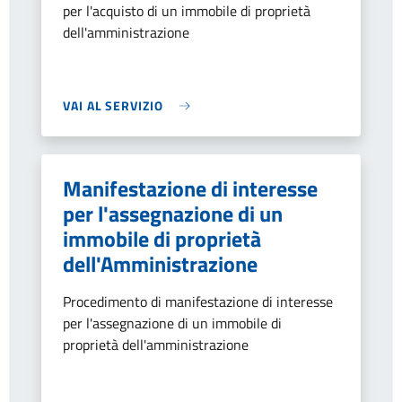
per l'acquisto di un immobile di proprietà
dell'amministrazione
VAI AL SERVIZIO
Manifestazione di interesse
per l'assegnazione di un
immobile di proprietà
dell'Amministrazione
Procedimento di manifestazione di interesse
per l'assegnazione di un immobile di
proprietà dell'amministrazione