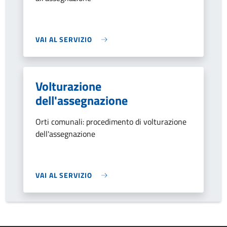
VAI AL SERVIZIO
Volturazione
dell'assegnazione
Orti comunali: procedimento di volturazione
dell'assegnazione
VAI AL SERVIZIO