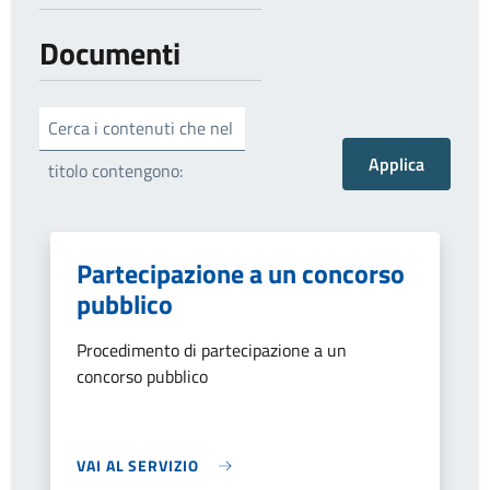
Documenti
Cerca i contenuti che nel
titolo contengono:
Partecipazione a un concorso
pubblico
Procedimento di partecipazione a un
concorso pubblico
VAI AL SERVIZIO