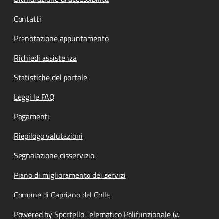
Contatti
Prenotazione appuntamento
Richiedi assistenza
Statistiche del portale
Leggi le FAQ
Pagamenti
Riepilogo valutazioni
Segnalazione disservizio
Piano di miglioramento dei servizi
Comune di Capriano del Colle
Powered by Sportello Telematico Polifunzionale (v.