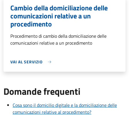
Cambio della domiciliazione delle
comunicazioni relative a un
procedimento
Procedimento di cambio della domiciliazione delle
comunicazioni relative a un procedimento
VAI AL SERVIZIO
Domande frequenti
Cosa sono il domicilio digitale e la domiciliazione delle
comunicazioni relative al procedimento?