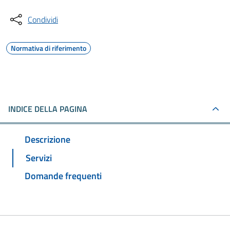
Condividi
Normativa di riferimento
INDICE DELLA PAGINA
Descrizione
Servizi
Domande frequenti