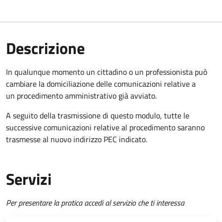
Descrizione
In qualunque momento un cittadino o un professionista può
cambiare la domiciliazione delle comunicazioni relative a
un procedimento amministrativo già avviato.
A seguito della trasmissione di questo modulo, tutte le
successive comunicazioni relative al procedimento saranno
trasmesse al nuovo indirizzo PEC indicato.
Servizi
Per presentare la pratica accedi al servizio che ti interessa