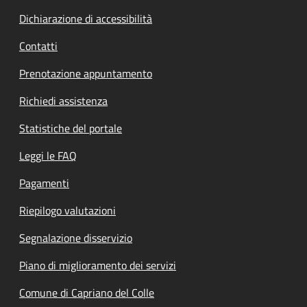
Dichiarazione di accessibilità
Contatti
Prenotazione appuntamento
Richiedi assistenza
Statistiche del portale
Leggi le FAQ
Pagamenti
Riepilogo valutazioni
Segnalazione disservizio
Piano di miglioramento dei servizi
Comune di Capriano del Colle