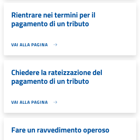
Rientrare nei termini per il
pagamento di un tributo
VAI ALLA PAGINA
Chiedere la rateizzazione del
pagamento di un tributo
VAI ALLA PAGINA
Fare un ravvedimento operoso