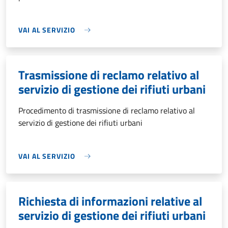
VAI AL SERVIZIO
Trasmissione di reclamo relativo al
servizio di gestione dei rifiuti urbani
Procedimento di trasmissione di reclamo relativo al
servizio di gestione dei rifiuti urbani
VAI AL SERVIZIO
Richiesta di informazioni relative al
servizio di gestione dei rifiuti urbani