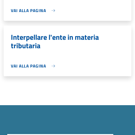
VAI ALLA PAGINA
Interpellare l'ente in materia
tributaria
VAI ALLA PAGINA