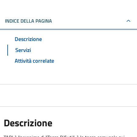
INDICE DELLA PAGINA
Descrizione
Servizi
Attività correlate
Descrizione