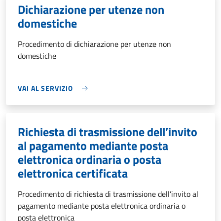
Dichiarazione per utenze non
domestiche
Procedimento di dichiarazione per utenze non
domestiche
VAI AL SERVIZIO
Richiesta di trasmissione dell’invito
al pagamento mediante posta
elettronica ordinaria o posta
elettronica certificata
Procedimento di richiesta di trasmissione dell’invito al
pagamento mediante posta elettronica ordinaria o
posta elettronica