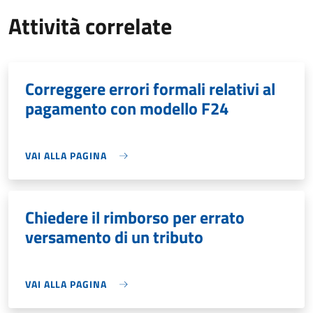
Attività correlate
Correggere errori formali relativi al
pagamento con modello F24
VAI ALLA PAGINA
Chiedere il rimborso per errato
versamento di un tributo
VAI ALLA PAGINA