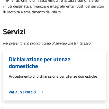
TARI è l'acronimo di "Tassa Rifiuti", è la tassa comunale sui
rifiuti destinata a finanziare integralmente i costi del servizio
di raccolta e smaltimento dei rifiuti.
Servizi
Per presentare la pratica accedi al servizio che ti interessa
Dichiarazione per utenze
domestiche
Procedimento di dichiarazione per utenze domestiche
VAI AL SERVIZIO