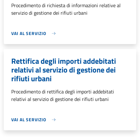
Procedimento di richiesta di informazioni relative al
servizio di gestione dei rifiuti urbani
VAI AL SERVIZIO
Rettifica degli importi addebitati
relativi al servizio di gestione dei
rifiuti urbani
Procedimento di rettifica degli importi addebitati
relativi al servizio di gestione dei rifiuti urbani
VAI AL SERVIZIO