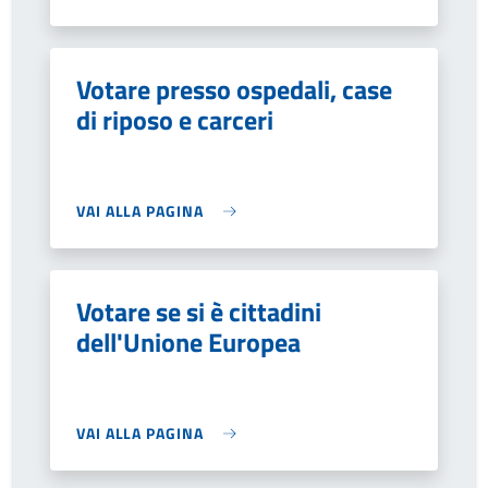
Votare presso ospedali, case
di riposo e carceri
VAI ALLA PAGINA
Votare se si è cittadini
dell'Unione Europea
VAI ALLA PAGINA