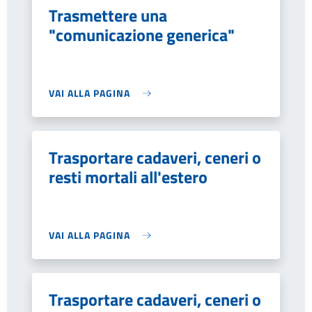
Trasmettere una
"comunicazione generica"
VAI ALLA PAGINA
Trasportare cadaveri, ceneri o
resti mortali all'estero
VAI ALLA PAGINA
Trasportare cadaveri, ceneri o