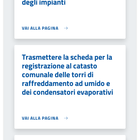
degli impianti
VAI ALLA PAGINA
Trasmettere la scheda per la
registrazione al catasto
comunale delle torri di
raffreddamento ad umido e
dei condensatori evaporativi
VAI ALLA PAGINA