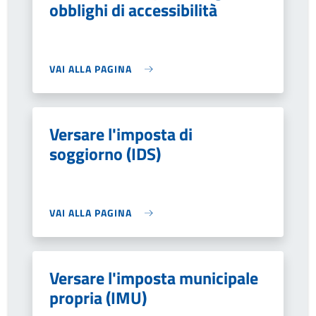
obblighi di accessibilità
VAI ALLA PAGINA
Versare l'imposta di
soggiorno (IDS)
VAI ALLA PAGINA
Versare l'imposta municipale
propria (IMU)