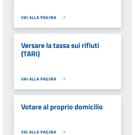
VAI ALLA PAGINA
Versare la tassa sui rifiuti
(TARI)
VAI ALLA PAGINA
Votare al proprio domicilio
VAI ALLA PAGINA