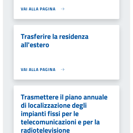
VAI ALLA PAGINA
Trasferire la residenza
all'estero
VAI ALLA PAGINA
Trasmettere il piano annuale
di localizzazione degli
impianti fissi per le
telecomunicazioni e per la
radiotelevisione