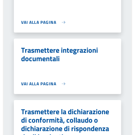
VAI ALLA PAGINA
Trasmettere integrazioni
documentali
VAI ALLA PAGINA
Trasmettere la dichiarazione
di conformità, collaudo o
dichiarazione di rispondenza