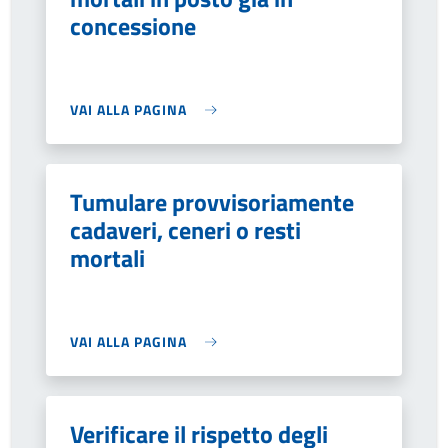
concessione
VAI ALLA PAGINA
Tumulare provvisoriamente
cadaveri, ceneri o resti
mortali
VAI ALLA PAGINA
Verificare il rispetto degli